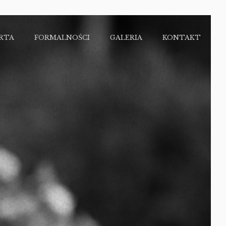
RTA
FORMALNOŚCI
GALERIA
KONTAKT