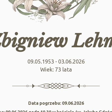
Zbigniew Le
09.05.1953 - 03.06.2026
Wiek: 73 lata
Data pogrzebu: 09.06.2026