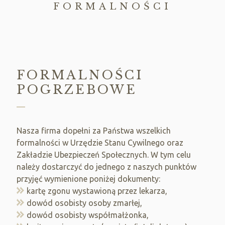
FORMALNOŚCI
FORMALNOŚCI
POGRZEBOWE
Nasza firma dopełni za Państwa wszelkich
formalności w Urzędzie Stanu Cywilnego oraz
Zakładzie Ubezpieczeń Społecznych. W tym celu
należy dostarczyć do jednego z naszych punktów
przyjęć wymienione poniżej dokumenty:
kartę zgonu wystawioną przez lekarza,
dowód osobisty osoby zmarłej,
dowód osobisty współmałżonka,