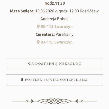
godz.11.30
Msza Święta:
19.06.2026 o godz. 12:00 Kościół św.
Andrzeja Boboli
83-115 Swarożyn
Cmentarz:
Parafialny
83-115 Swarożyn
UDOSTĘPNIJ NEKROLOG
POBIERZ POWIADOMIENIE SMS