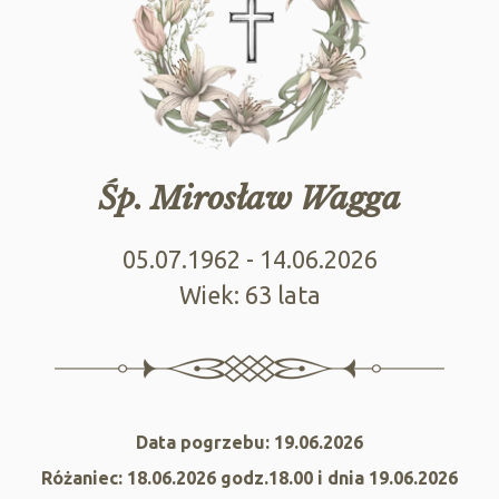
Śp. Mirosław Wagga
05.07.1962 - 14.06.2026
Wiek: 63 lata
Data pogrzebu: 19.06.2026
Różaniec: 18.06.2026 godz.18.00 i dnia 19.06.2026