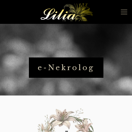
e-Nekrolog