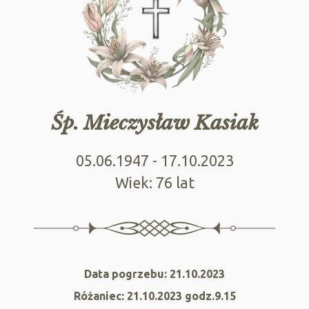
Śp. Mieczysław Kasiak
05.06.1947 - 17.10.2023
Wiek: 76 lat
Data pogrzebu: 21.10.2023
Różaniec: 21.10.2023 godz.9.15