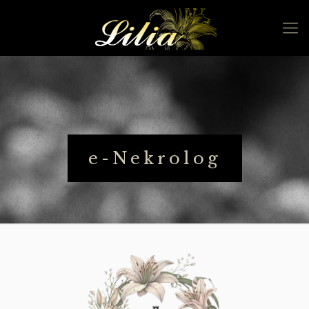
e-Nekrolog