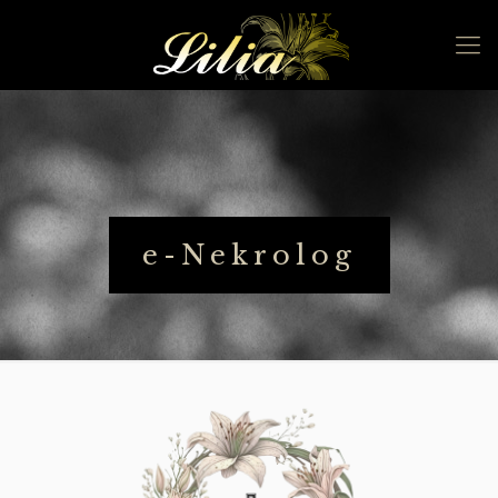
e-Nekrolog