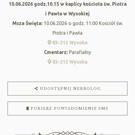
10.06.2026 godz.10.15 w kaplicy kościoła św. Piotra
i Pawła w Wysokiej
Msza Święta:
10.06.2026 o godz. 11:00 Kościół św.
Piotra i Pawła
83-212 Wysoka
Cmentarz:
Parafialny
83-212 Wysoka
UDOSTĘPNIJ NEKROLOG
POBIERZ POWIADOMIENIE SMS