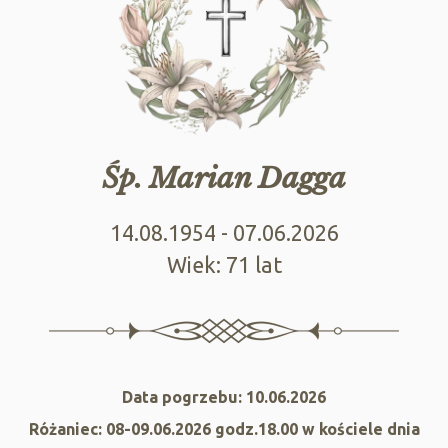
Śp. Marian Dagga
14.08.1954 - 07.06.2026
Wiek: 71 lat
Data pogrzebu: 10.06.2026
Różaniec: 08-09.06.2026 godz.18.00 w kościele dnia