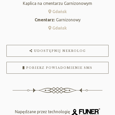
Kaplica na cmentarzu Garnizonowym
Gdańsk
Cmentarz:
Garnizonowy
Gdańsk
UDOSTĘPNIJ NEKROLOG
POBIERZ POWIADOMIENIE SMS
Napędzane przez technologię