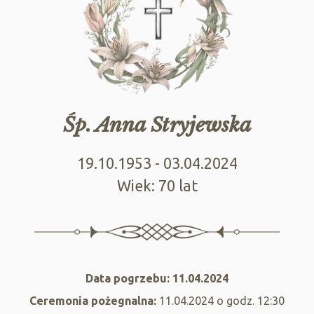
Śp. Anna Stryjewska
19.10.1953 - 03.04.2024
Wiek: 70 lat
Data pogrzebu: 11.04.2024
Ceremonia pożegnalna:
11.04.2024 o godz. 12:30