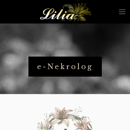
e-Nekrolog